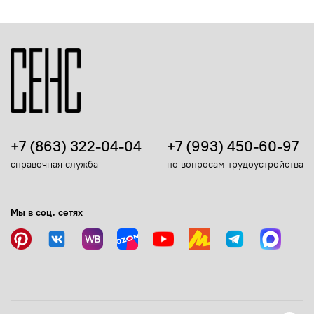
+7 (863) 322-04-04
+7 (993) 450-60-97
справочная служба
по вопросам трудоустройства
Мы в соц. сетях