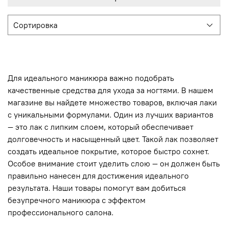
Для идеального маникюра важно подобрать
качественные средства для ухода за ногтями. В нашем
магазине вы найдете множество товаров, включая лаки
с уникальными формулами. Один из лучших вариантов
— это лак с липким слоем, который обеспечивает
долговечность и насыщенный цвет. Такой лак позволяет
создать идеальное покрытие, которое быстро сохнет.
Особое внимание стоит уделить слою — он должен быть
правильно нанесен для достижения идеального
результата. Наши товары помогут вам добиться
безупречного маникюра с эффектом
профессионального салона.