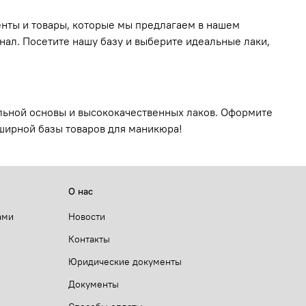
енты и товары, которые мы предлагаем в нашем
нал. Посетите нашу базу и выберите идеальные лаки,
льной основы и высококачественных лаков. Оформите
бширной базы товаров для маникюра!
О нас
ами
Новости
Контакты
Юридические документы
Документы