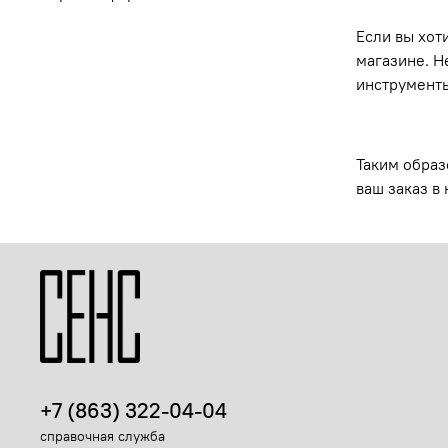
Если вы хот
магазине. Н
инструменты
Таким образ
ваш заказ в
+7 (863) 322-04-04
справочная служба