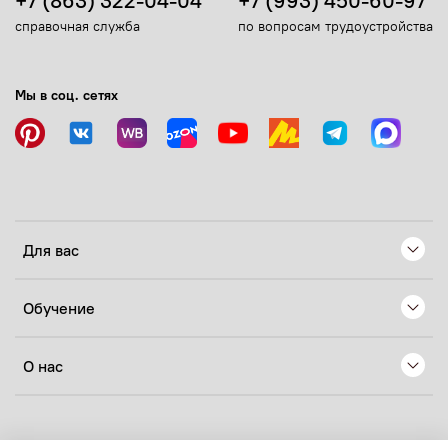
+7 (863) 322-04-04
+7 (993) 450-60-97
справочная служба
по вопросам трудоустройства
Мы в соц. сетях
Для вас
Обучение
О нас