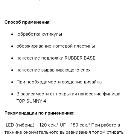
Способ применения:
обработка кутикулы
обезжиривание ногтевой пластины
нанесение подложки RUBBER BASE
нанесение
выравнивающего слоя
При необходимости
создание дизайна
В зависимости от покрытия нанесение финиша -
TOP SUNNY 4
Рекомендации по применению:
LED (гибрид) – 120 сек.* UF – 180 сек.* При работе в
технике окончательного выравнивания топом стирать