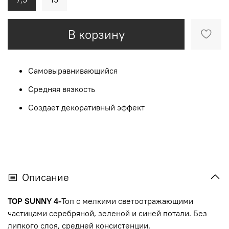
В корзину
Самовыравнивающийся
Средняя вязкость
Создает декоративный эффект
Описание
TOP SUNNY 4-
Топ с мелкими светоотражающими
частицами серебряной, зеленой и синей потали. Без
липкого слоя, средней консистенции.