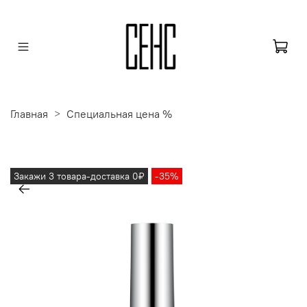
Главная
Специальная цена %
Закажи 3 товара-доставка 0₽
-35%