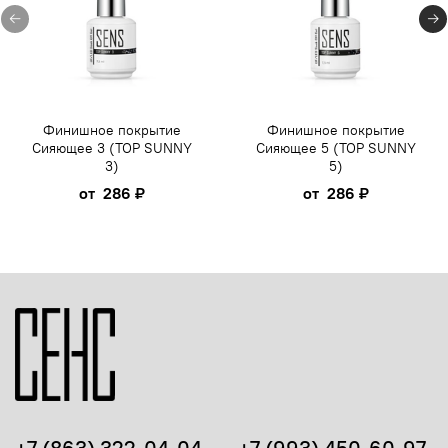
Финишное покрытие
Финишное покрытие
Сияющее 3 (TOP SUNNY
Сияющее 5 (TOP SUNNY
3)
5)
от
286 ₽
от
286 ₽