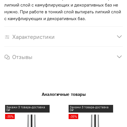
липкий слой с камуфлирующих и декоративных баз не
нужно. При работе в тонкий слой вытирать липкий слой
с камуфлирующих и декоративных баз.
Характеристики
Отзывы
Аналогичные товары
Закажи 3 товара-доставка
Закажи 3 товара-доставка
0₽
0₽
-35%
-35%