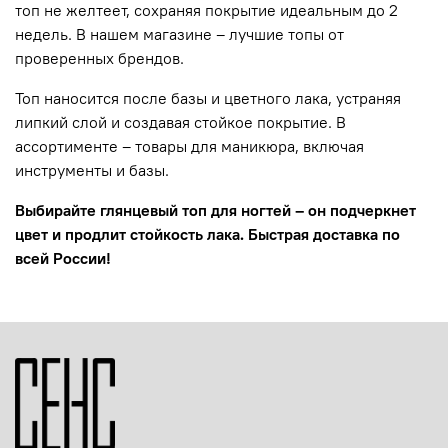
топ не желтеет, сохраняя покрытие идеальным до 2
недель. В нашем магазине – лучшие топы от
проверенных брендов.
Топ наносится после базы и цветного лака, устраняя
липкий слой и создавая стойкое покрытие. В
ассортименте – товары для маникюра, включая
инструменты и базы.
Выбирайте глянцевый топ для ногтей – он подчеркнет
цвет и продлит стойкость лака. Быстрая доставка по
всей России!