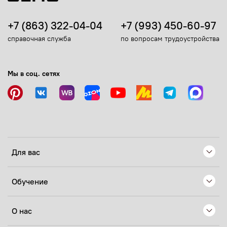
+7 (863) 322-04-04
+7 (993) 450-60-97
справочная служба
по вопросам трудоустройства
Мы в соц. сетях
Для вас
Обучение
О нас