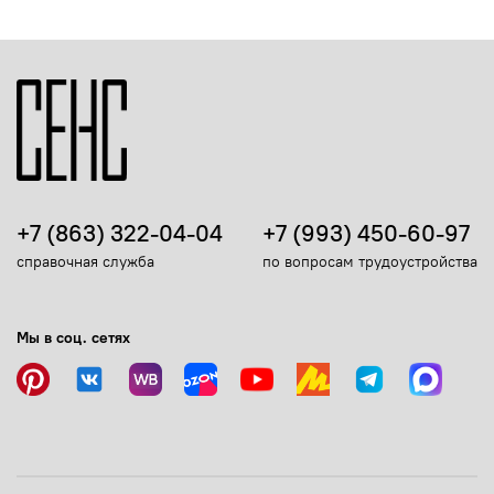
+7 (863) 322-04-04
+7 (993) 450-60-97
справочная служба
по вопросам трудоустройства
Мы в соц. сетях