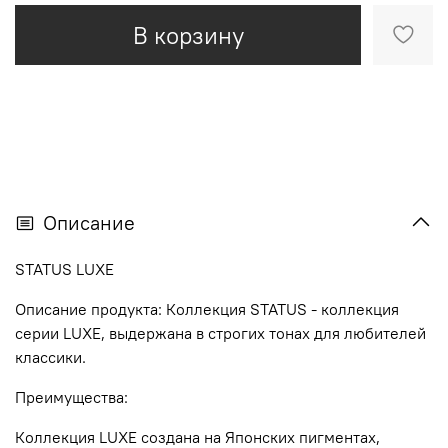
В корзину
Описание
STATUS LUXE
Описание продукта: Коллекция STATUS - коллекция
серии LUXE, выдержана в строгих тонах для любителей
классики.
Преимущества:
Коллекция LUXE создана на Японских пигментах,