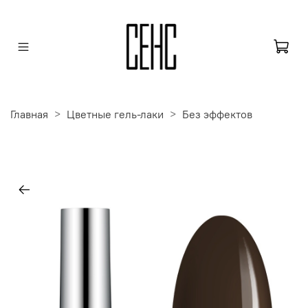
Главная
Цветные гель-лаки
Без эффектов