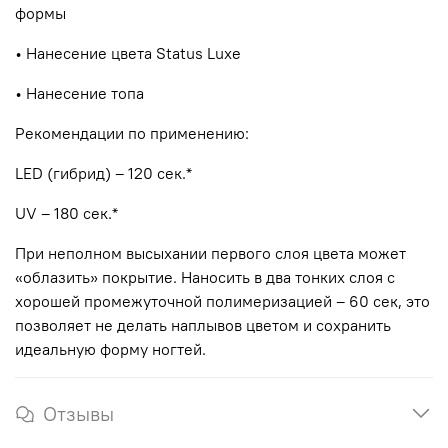
формы
• Нанесение цвета Status Luxe
• Нанесение топа
Рекомендации по применению:
LED (гибрид) – 120 сек.*
UV – 180 сек.*
При неполном высыхании первого слоя цвета может
«облазить» покрытие. Наносить в два тонких слоя с
хорошей промежуточной полимеризацией – 60 сек, это
позволяет не делать наплывов цветом и сохранить
идеальную форму ногтей.
Отзывы