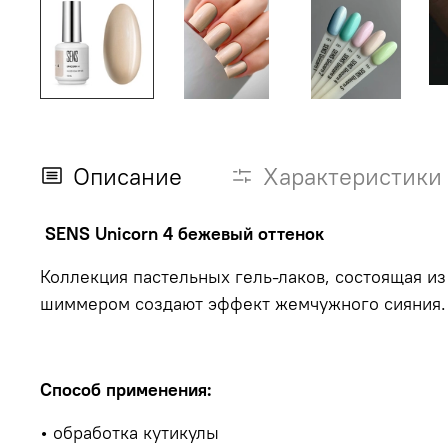
Описание
Характеристики
SENS Unicorn 4 бежевый оттенок
Коллекция пастельных гель-лаков, состоящая и
шиммером создают эффект жемчужного сияния
Способ применения:
• обработка кутикулы