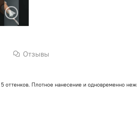
Отзывы
з 5 оттенков. Плотное нанесение и одновременно не
.