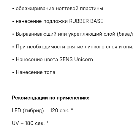
• обезжиривание ногтевой пластины
• нанесение подложки RUBBER BASE
• Выравнивающий или укрепляющий слой (база/г
• При необходимости снятие липкого слоя и о
• Нанесение цвета SENS Unicorn
• Нанесение топа
Рекомендации по применению:
LED (гибрид) – 120 сек. *
UV – 180 сек. *