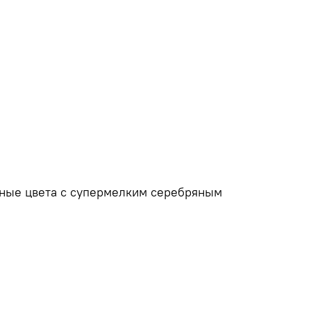
жные цвета с супермелким серебряным