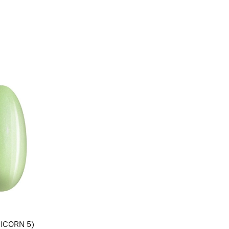
NICORN 5)