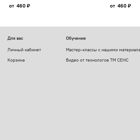
от
460 ₽
от
460 ₽
Для вас
Обучение
Личный кабинет
Мастер-классы с нашими материал
Корзина
Видео от технологов ТМ СЕНС