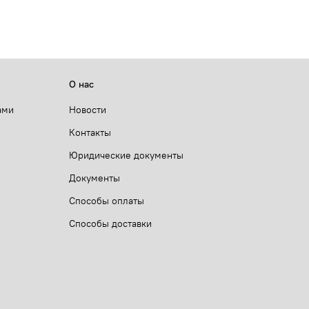
О нас
ами
Новости
Контакты
Юридические документы
Документы
Способы оплаты
Способы доставки