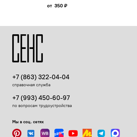
от
350 ₽
+7 (863) 322-04-04
справочная служба
+7 (993) 450-60-97
по вопросам трудоустройства
Мы в соц. сетях