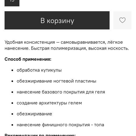
В корзину
Удобная консистенция — самовыравнивается, лёгкое
нанесение. Быстрая полимеризация, высокая носкость.
Способ применения:
обработка кутикулы
обезжиривание ногтевой пластины
нанесение базового покрытия для геля
создание архитектуры гелем
обезжиривание
нанесение финишного покрытия - топа
Рекомендации по применению: