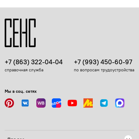
+7 (863) 322-04-04
+7 (993) 450-60-97
справочная служба
по вопросам трудоустройства
Мы в соц. сетях