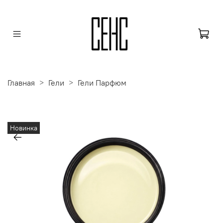
Главная
Гели
Гели Парфюм
Новинка