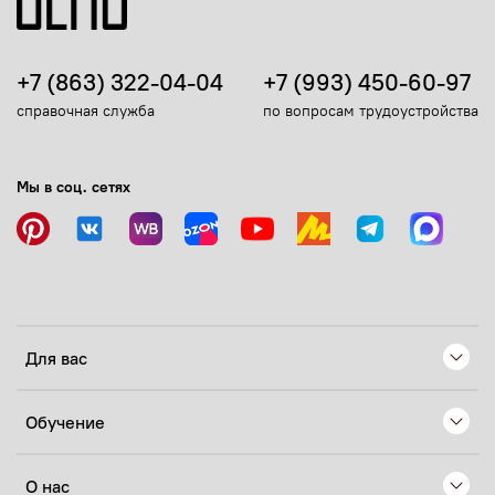
+7 (863) 322-04-04
+7 (993) 450-60-97
справочная служба
по вопросам трудоустройства
Мы в соц. сетях
Для вас
Обучение
О нас