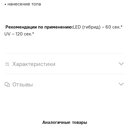
• нанесение топа
Рекомендации по применению:
LED (гибрид) – 60 сек.*
UV – 120 сек.*
Характеристики
Отзывы
Аналогичные товары