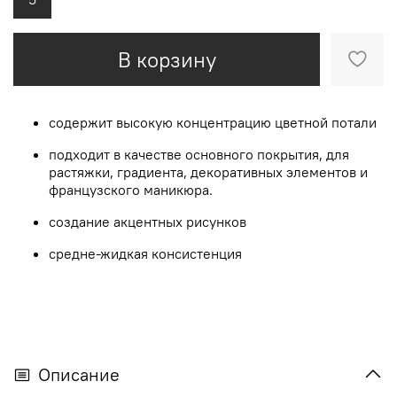
В корзину
содержит высокую концентрацию цветной потали
подходит в качестве основного покрытия, для
растяжки, градиента, декоративных элементов и
французского маникюра.
создание акцентных рисунков
средне-жидкая консистенция
Описание