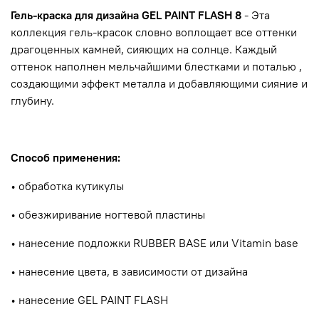
Гель-краска для дизайна GEL PAINT FLASH 8
- Эта
коллекция гель-красок словно воплощает все оттенки
драгоценных камней, сияющих на солнце. Каждый
оттенок наполнен мельчайшими блестками и поталью ,
создающими эффект металла и добавляющими сияние и
глубину.
Способ применения:
• обработка кутикулы
• обезжиривание ногтевой пластины
• нанесение подложки RUBBER BASE или Vitamin base
• нанесение цвета, в зависимости от дизайна
• нанесение GEL PAINT FLASH