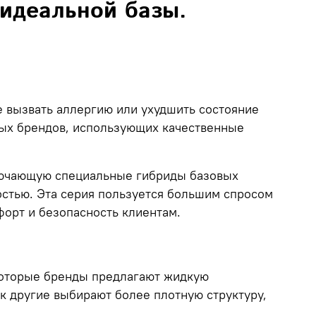
идеальной базы.
 вызвать аллергию или ухудшить состояние
ых брендов, использующих качественные
ключающую специальные гибриды базовых
стью. Эта серия пользуется большим спросом
орт и безопасность клиентам.
которые бренды предлагают жидкую
к другие выбирают более плотную структуру,