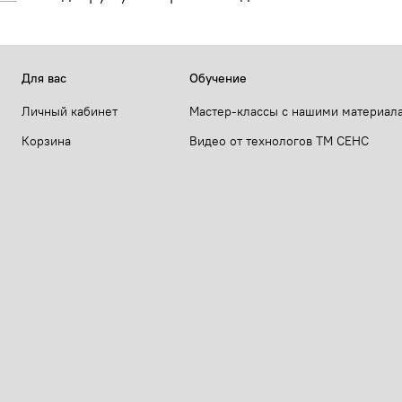
Для вас
Обучение
Личный кабинет
Мастер-классы с нашими материал
Корзина
Видео от технологов ТМ СЕНС