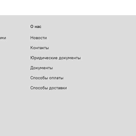
О нас
ами
Новости
Контакты
Юридические документы
Документы
Способы оплаты
Способы доставки