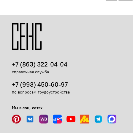
+7 (863) 322-04-04
справочная служба
+7 (993) 450-60-97
по вопросам трудоустройства
Мы в соц. сетях