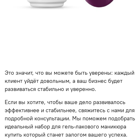
Это значит, что вы можете быть уверены: каждый
клиент уйдёт довольным, а ваш бизнес будет
развиваться стабильно и уверенно.
Если вы хотите, чтобы ваше дело развивалось
эффективнее и стабильнее, свяжитесь с нами для
подробной консультации. Мы поможем подобрать
идеальный
набор для гель-лакового маникюра
купить
который станет залогом вашего успеха.