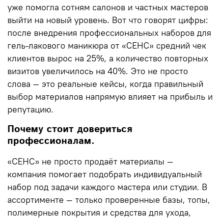
уже помогла сотням салонов и частных мастеров
выйти на новый уровень. Вот что говорят цифры:
после внедрения профессиональных наборов для
гель-лакового маникюра от «СЕНС» средний чек
клиентов вырос на 25%, а количество повторных
визитов увеличилось на 40%. Это не просто
слова — это реальные кейсы, когда правильный
выбор материалов напрямую влияет на прибыль и
репутацию.
Почему стоит довериться
профессионалам.
«СЕНС» не просто продаёт материалы —
компания помогает подобрать индивидуальный
набор под задачи каждого мастера или студии. В
ассортименте — только проверенные базы, топы,
полимерные покрытия и средства для ухода,