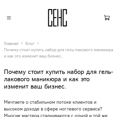
Главная
Блог
Почему стоит купить набор для гель-лакового маникюра
и как это изменит ваш бизнес.
Почему стоит купить набор для гель-
лакового маникюра и как это
изменит ваш бизнес.
Мечтаете о стабильном потоке клиентов и
высоком доходе в сфере ногтевого сервиса?
Многие мастера сталкиваются с одной и той же