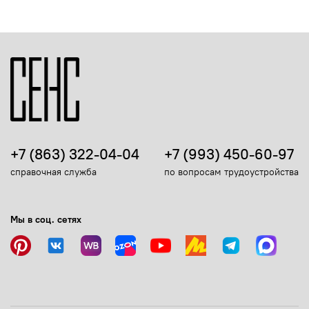
+7 (863) 322-04-04
+7 (993) 450-60-97
справочная служба
по вопросам трудоустройства
Мы в соц. сетях