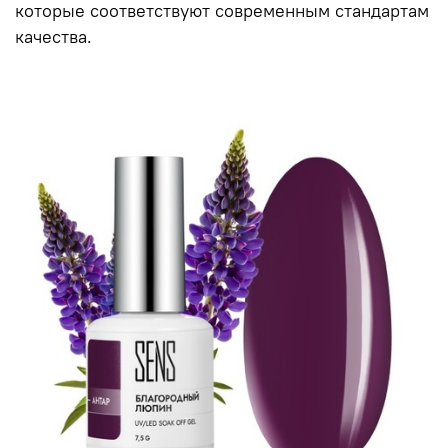
которые соответствуют современным стандартам
качества.