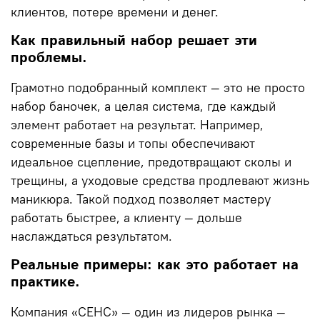
клиентов, потере времени и денег.
Как правильный набор решает эти
проблемы.
Грамотно подобранный комплект — это не просто
набор баночек, а целая система, где каждый
элемент работает на результат. Например,
современные базы и топы обеспечивают
идеальное сцепление, предотвращают сколы и
трещины, а уходовые средства продлевают жизнь
маникюра. Такой подход позволяет мастеру
работать быстрее, а клиенту — дольше
наслаждаться результатом.
Реальные примеры: как это работает на
практике.
Компания «СЕНС» — один из лидеров рынка —