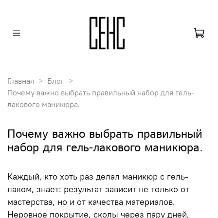
Главная
Блог
Почему важно выбрать правильный набор для гель-
лакового маникюра.
Почему важно выбрать правильный
набор для гель-лакового маникюра.
Каждый, кто хоть раз делал маникюр с гель-
лаком, знает: результат зависит не только от
мастерства, но и от качества материалов.
Неровное покрытие, сколы через пару дней,