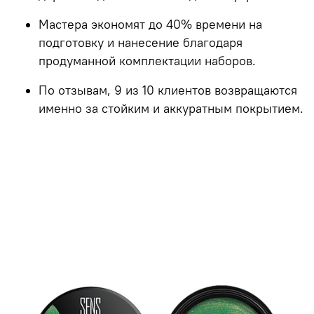
Мастера экономят до
40% времени
на
подготовку и нанесение благодаря
продуманной комплектации наборов.
По отзывам,
9 из 10 клиентов
возвращаются
именно за стойким и аккуратным покрытием.