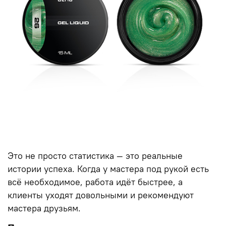
Это не просто статистика — это реальные
истории успеха. Когда у мастера под рукой есть
всё необходимое, работа идёт быстрее, а
клиенты уходят довольными и рекомендуют
мастера друзьям.