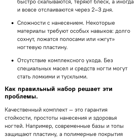
быстро скалываются, теряют блеск, а иногда
и вовсе отслаиваются через 2–3 дня.
Сложности с нанесением.
Некоторые
материалы требуют особых навыков: долго
сохнут, ложатся полосами или «жгут»
ногтевую пластину.
Отсутствие комплексного ухода.
Без
специальных масел и средств ногти могут
стать ломкими и тусклыми.
Как правильный набор решает эти
проблемы.
Качественный комплект — это гарантия
стойкости, простоты нанесения и здоровья
ногтей. Например, современные базы и топы
защищают пластину, а полимерные покрытия