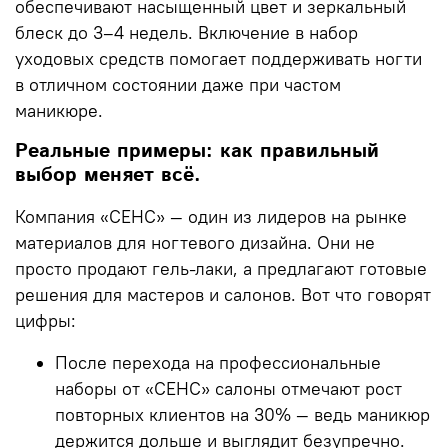
обеспечивают насыщенный цвет и зеркальный
блеск до 3–4 недель. Включение в набор
уходовых средств помогает поддерживать ногти
в отличном состоянии даже при частом
маникюре.
Реальные примеры: как правильный
выбор меняет всё.
Компания
«СЕНС»
— один из лидеров на рынке
материалов для ногтевого дизайна. Они не
просто продают гель-лаки, а предлагают готовые
решения для мастеров и салонов. Вот что говорят
цифры:
После перехода на профессиональные
наборы от «СЕНС» салоны отмечают
рост
повторных клиентов на 30%
— ведь маникюр
держится дольше и выглядит безупречно.