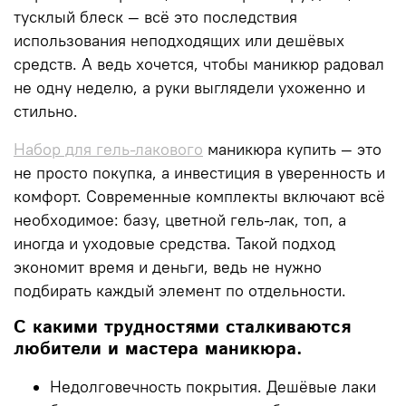
тусклый блеск — всё это последствия
использования неподходящих или дешёвых
средств. А ведь хочется, чтобы маникюр радовал
не одну неделю, а руки выглядели ухоженно и
стильно.
Набор для гель-лакового
маникюра купить
— это
не просто покупка, а инвестиция в уверенность и
комфорт. Современные комплекты включают всё
необходимое: базу, цветной гель-лак, топ, а
иногда и уходовые средства. Такой подход
экономит время и деньги, ведь не нужно
подбирать каждый элемент по отдельности.
С какими трудностями сталкиваются
любители и мастера маникюра.
Недолговечность покрытия.
Дешёвые лаки