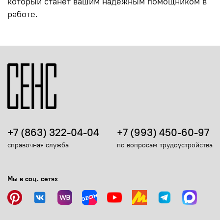
который станет вашим надёжным помощником в
работе.
+7 (863) 322-04-04
+7 (993) 450-60-97
справочная служба
по вопросам трудоустройства
Мы в соц. сетях