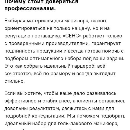
Почему стоит довериться
профессионалам.
Выбирая материалы для маникюра, важно
ориентироваться не только на цену, но и на
репутацию поставщика. «СЕНС» работает только
с проверенными производителями, гарантирует
подлинность продукции и всегда готова помочь с
подбором оптимального набора под ваши задачи.
Это как собрать идеальный гардероб: всё
сочетается, всё по размеру и всегда выглядит
стильно.
Если вы хотите, чтобы ваше дело развивалось
эффективнее и стабильнее, а клиенты оставались
довольны результатом, свяжитесь с нами для
подробной консультации. Мы поможем подобрать
идеальный набор для гель-лакового маникюра,