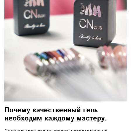
Почему качественный гель
необходим каждому мастеру.
Сегодня индустрия красоты стремительно