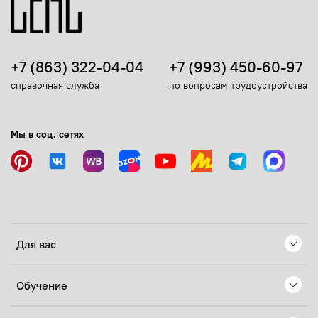
+7 (863) 322-04-04
+7 (993) 450-60-97
справочная служба
по вопросам трудоустройства
Мы в соц. сетях
Для вас
Обучение