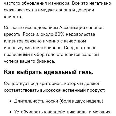
частого обновления маникюра. Всё это негативно
сказывается на имидже салона и доверии
клиента.
Согласно исследованиям Ассоциации салонов
красоты России, около
80% недовольства
клиентов связано именно с качеством
используемых материалов
. Следовательно,
правильный выбор геля становится залогом
успеха вашего бизнеса.
Как выбрать идеальный гель.
Существует ряд критериев, которым должен
соответствовать высококачественный продукт:
Длительность носки (более двух недель)
Устойчивость к воздействию воды и моющих