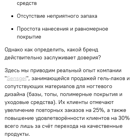
средств
Отсутствие неприятного запаха
Простота нанесения и равномерное
покрытие
Однако как определить, какой бренд
действительно заслуживает доверия?
Здесь мы приводим реальный опыт компании
"
Sensgel
", занимающейся продажей гель-лаков и
сопутствующих материалов для ногтевого
дизайна (базы, топы, полимерные покрытия и
уходовые средства). Их клиенты отмечают
увеличение повторных заказов на
25%
, а также
повышение удовлетворённости клиентов на
30%
всего лишь за счёт перехода на качественные
продукты.