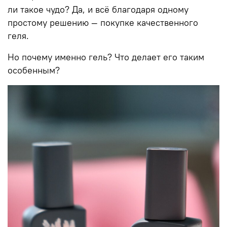
ли такое чудо? Да, и всё благодаря одному
простому решению — покупке качественного
геля.
Но почему именно
гель
? Что делает его таким
особенным?