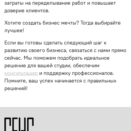
затраты на переделывание работ и повышает
доверие клиентов.
Хотите создать бизнес мечты? Тогда выбирайте
лучшее!
Если вы готовы сделать следующий шаг к
развитию своего бизнеса, связаться с нами прямо
сейчас. Мы поможем подобрать идеальное
решение для вашей студии, обеспечим
консультацию
и поддержку профессионалов.
Помните, ваш успех начинается с правильных
решений!