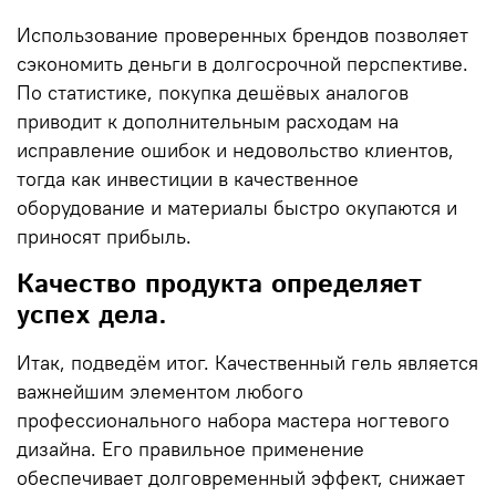
Использование проверенных брендов позволяет
сэкономить деньги в долгосрочной перспективе.
По статистике, покупка дешёвых аналогов
приводит к дополнительным расходам на
исправление ошибок и недовольство клиентов,
тогда как инвестиции в качественное
оборудование и материалы быстро окупаются и
приносят прибыль.
Качество продукта определяет
успех дела.
Итак, подведём итог. Качественный гель является
важнейшим элементом любого
профессионального набора мастера ногтевого
дизайна. Его правильное применение
обеспечивает долговременный эффект, снижает