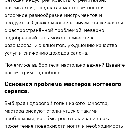
развивается, предлагая мастерам ногтей
огромное разнообразие инструментов и
продуктов. Однако многие новички сталкиваются
с распространённой проблемой: неверно
подобранный гель может привести к
разочарованию клиентов, ухудшению качества
услуг и снижению доходов салона.
Почему же выбор геля настолько важен? Давайте
рассмотрим подробнее.
Основная проблема мастеров ногтевого
сервиса.
Выбирая недорогой гель низкого качества,
мастера рискуют столкнуться с такими
проблемами, как быстрое отслаивание лака,
пожелтение поверхности ногтя и необходимость