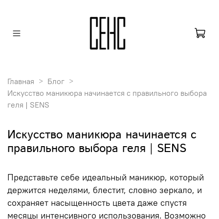
Главная
Блог
Искусство маникюра начинается с правильного выбора
геля | SENS
Искусство маникюра начинается с
правильного выбора геля | SENS
Представьте себе идеальный маникюр, который
держится неделями, блестит, словно зеркало, и
сохраняет насыщенность цвета даже спустя
месяцы интенсивного использования. Возможно