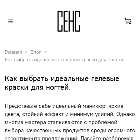
Главная
Блог
Как выбрать идеальные гелевые краски для ногтей.
Как выбрать идеальные гелевые
краски для ногтей.
Представьте себе идеальный маникюр: яркие
цвета, стойкий эффект и минимум усилий. Однако
многие мастера сталкиваются с проблемой
выбора качественных продуктов среди огромного
ассортимента предложений. Давайте разберемся,