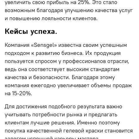
увеличить свою прибыль на
25%
. Это стало
возможным благодаря улучшению качества услуг
и повышению лояльности клиентов.
Кейсы успеха.
Компания
«Sensgel»
известна своим успешным
подходом к развитию бизнеса. Их продукция
пользуется спросом у профессионалов отрасли,
ведь она соответствует высоким стандартам
качества и безопасности. Благодаря этому
компания ежегодно увеличивает объемы продаж
на
15-20%
.
Для достижения подобного результата важно
учитывать потребности рынка и предлагать
клиентам лучшие решения. Именно поэтому
покупка качественной гелевой краски становится
залогом успешной карьеры мастера.