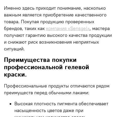
Именно здесь приходит понимание, насколько
важным является приобретение качественного
товара. Покупая продукцию проверенных
брендов, таких как
компания
«Sensgel»
, мастера
получают гарантию высокого качества продукции
и снижают риск возникновения неприятных
ситуаций.
Преимущества покупки
профессиональной гелевой
краски.
Профессиональные продукты отличаются рядом
преимуществ перед обычными лаками:
Высокая плотность пигмента обеспечивает
насыщенность цветов даже при