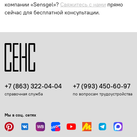
компании «Sensgel»?
Свяжитесь с нами
прямо
сейчас для бесплатной консультации.
+7 (863) 322-04-04
+7 (993) 450-60-97
справочная служба
по вопросам трудоустройства
Мы в соц. сетях