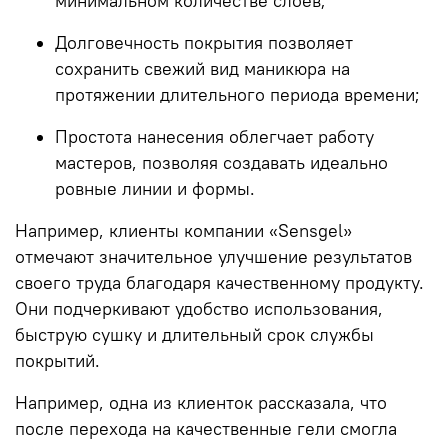
минимальном количестве слоев;
Долговечность покрытия позволяет
сохранить свежий вид маникюра на
протяжении длительного периода времени;
Простота нанесения облегчает работу
мастеров, позволяя создавать идеально
ровные линии и формы.
Например, клиенты компании
«Sensgel»
отмечают значительное улучшение результатов
своего труда благодаря качественному продукту.
Они подчеркивают удобство использования,
быструю сушку и длительный срок службы
покрытий.
Например, одна из клиенток рассказала, что
после перехода на качественные гели смогла