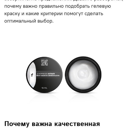
почему важно правильно подобрать
гелевую
краску
и какие критерии помогут сделать
оптимальный выбор.
Почему важна качественная