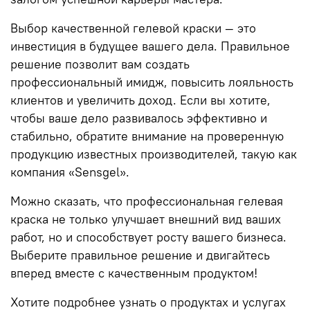
Выбор качественной гелевой краски — это
инвестиция в будущее вашего дела. Правильное
решение позволит вам создать
профессиональный имидж, повысить лояльность
клиентов и увеличить доход. Если вы хотите,
чтобы ваше дело развивалось эффективно и
стабильно, обратите внимание на проверенную
продукцию известных производителей, такую как
компания
«Sensgel»
.
Можно сказать, что профессиональная гелевая
краска не только улучшает внешний вид ваших
работ, но и способствует росту вашего бизнеса.
Выберите правильное решение и двигайтесь
вперед вместе с качественным продуктом!
Хотите подробнее узнать о продуктах и услугах