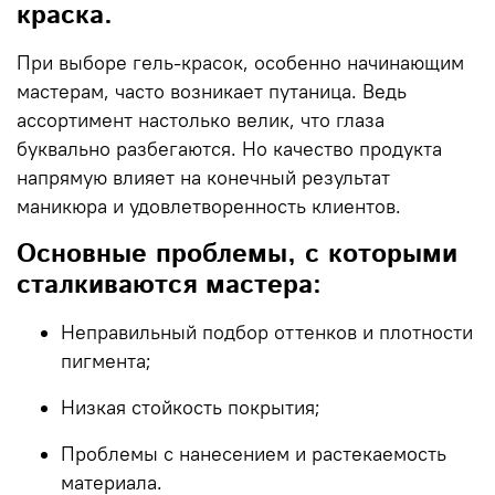
краска.
При выборе
гель-красок
, особенно начинающим
мастерам, часто возникает путаница. Ведь
ассортимент настолько велик, что глаза
буквально разбегаются. Но качество продукта
напрямую влияет на конечный результат
маникюра и удовлетворенность клиентов.
Основные проблемы, с которыми
сталкиваются мастера:
Неправильный подбор оттенков и плотности
пигмента;
Низкая стойкость покрытия;
Проблемы с нанесением и растекаемость
материала.