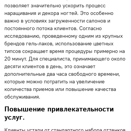
позволяет значительно ускорить процесс
наращивания и декора ногтей. Это особенно
важно в условиях загруженности салонов и
постоянного потока клиентов. Согласно
исследованию, проведенному одним из крупных
брендов гель-лаков, использование цветных
типсов сокращает время процедуры примерно на
20 минут
. Для специалиста, принимающего около
десяти клиентов в день, это означает
дополнительные два часа свободного времени,
которые можно потратить на увеличение
количества приемов или повышение качества
обслуживания.
Повышение привлекательности
услуг.
Клиенты устали от стандартного набора оттенков