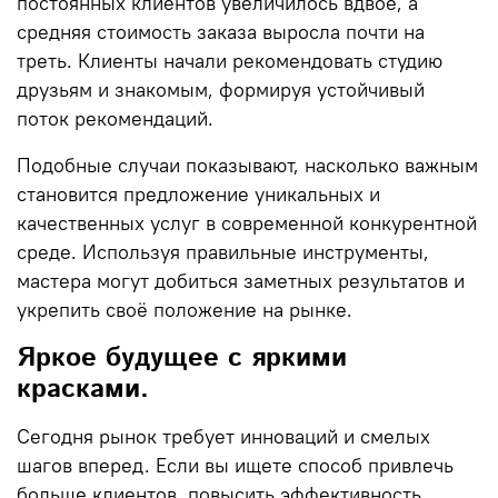
постоянных клиентов увеличилось вдвое, а
средняя стоимость заказа выросла почти на
треть. Клиенты начали рекомендовать студию
друзьям и знакомым, формируя устойчивый
поток рекомендаций.
Подобные случаи показывают, насколько важным
становится предложение уникальных и
качественных услуг в современной конкурентной
среде. Используя правильные инструменты,
мастера могут добиться заметных результатов и
укрепить своё положение на рынке.
Яркое будущее с яркими
красками.
Сегодня рынок требует инноваций и смелых
шагов вперед. Если вы ищете способ привлечь
больше клиентов, повысить эффективность