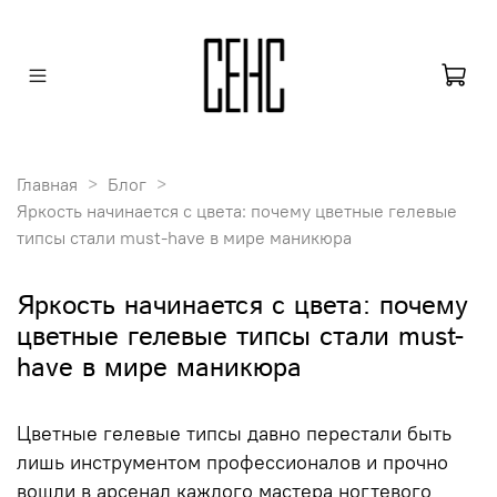
Главная
Блог
Яркость начинается с цвета: почему цветные гелевые
типсы стали must-have в мире маникюра
Яркость начинается с цвета: почему
цветные гелевые типсы стали must-
have в мире маникюра
Цветные гелевые типсы давно перестали быть
лишь инструментом профессионалов и прочно
вошли в арсенал каждого мастера ногтевого