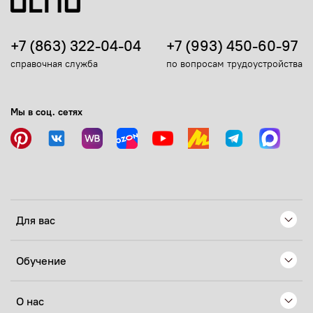
+7 (863) 322-04-04
+7 (993) 450-60-97
справочная служба
по вопросам трудоустройства
Мы в соц. сетях
Для вас
Обучение
О нас