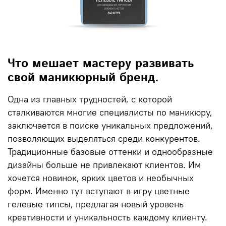
Что мешает мастеру развивать
свой маникюрный бренд.
Одна из главных трудностей, с которой
сталкиваются многие специалисты по маникюру,
заключается в поиске уникальных предложений,
позволяющих выделяться среди конкурентов.
Традиционные базовые оттенки и однообразные
дизайны больше не привлекают клиентов. Им
хочется новинок, ярких цветов и необычных
форм. Именно тут вступают в игру
цветные
гелевые типсы
, предлагая новый уровень
креативности и уникальность каждому клиенту.