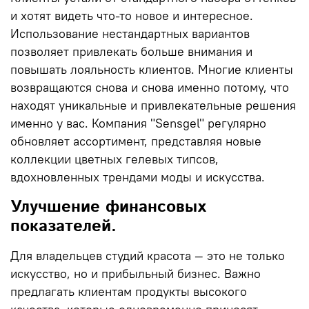
и хотят видеть что-то новое и интересное.
Использование нестандартных вариантов
позволяет привлекать больше внимания и
повышать лояльность клиентов. Многие клиенты
возвращаются снова и снова именно потому, что
находят уникальные и привлекательные решения
именно у вас. Компания
"Sensgel"
регулярно
обновляет ассортимент, представляя новые
коллекции цветных гелевых типсов,
вдохновленных трендами моды и искусства.
Улучшение финансовых
показателей.
Для владельцев студий красота — это не только
искусство, но и прибыльный бизнес. Важно
предлагать клиентам продукты высокого