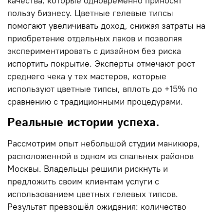
качества, которые одновременно приносят
пользу бизнесу. Цветные гелевые типсы
помогают увеличивать доход, снижая затраты на
приобретение отдельных лаков и позволяя
экспериментировать с дизайном без риска
испортить покрытие. Эксперты отмечают рост
среднего чека у тех мастеров, которые
используют цветные типсы, вплоть до
+15%
по
сравнению с традиционными процедурами.
Реальные истории успеха.
Рассмотрим опыт небольшой студии маникюра,
расположенной в одном из спальных районов
Москвы. Владельцы решили рискнуть и
предложить своим клиентам услуги с
использованием цветных гелевых типсов.
Результат превзошёл ожидания: количество