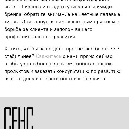
своего бизнеса и создать уникальный имидж
бренда, обратите внимание на цветные гелевые
типсы. Они станут вашим секретным оружием в
борьбе за клиента и залогом вашего
профессионального развития.
Хотите, чтобы ваше дело процветало быстрее и
стабильнее?
Свяжитесь
с нами прямо сейчас,
чтобы узнать больше о возможностях наших
продуктов и заказать консультацию по развитию
вашего дела в области ногтевого сервиса.