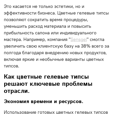
Это касается не только эстетики, но и
эффективности бизнеса. Цветные гелевые типсы
позволяют сократить время процедуры,
уменьшить расход материала и повысить
прибыльность салона или индивидуального
мастера. Например, компания
"
Sensgel
"
смогла
увеличить свою клиентскую базу на
38%
всего за
полгода благодаря внедрению новых продуктов,
включая яркие и необычные варианты цветных
типсов.
Как цветные гелевые типсы
решают ключевые проблемы
отрасли.
Экономия времени и ресурсов.
Использование готовых цветных гелевых типсов