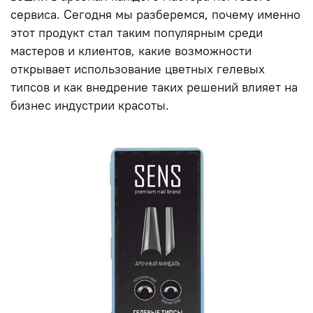
сервиса. Сегодня мы разберемся, почему именно
этот продукт стал таким популярным среди
мастеров и клиентов, какие возможности
открывает использование цветных гелевых
типсов и как внедрение таких решений влияет на
бизнес индустрии красоты.