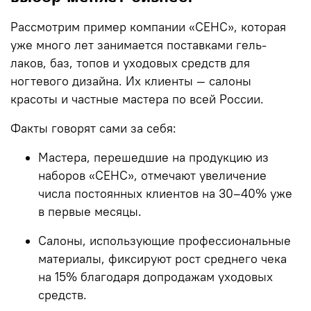
Рассмотрим пример компании «СЕНС», которая
уже много лет занимается поставками гель-
лаков, баз, топов и уходовых средств для
ногтевого дизайна. Их клиенты — салоны
красоты и частные мастера по всей России.
Факты говорят сами за себя:
Мастера, перешедшие на продукцию из
наборов «СЕНС», отмечают увеличение
числа постоянных клиентов на 30–40% уже
в первые месяцы.
Салоны, использующие профессиональные
материалы, фиксируют рост среднего чека
на 15% благодаря допродажам уходовых
средств.