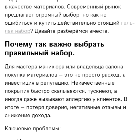
в качестве материалов. Современный рынок
предлагает огромный выбор, но как не
ошибиться и купить действительно стоящий
гель-
лак набор
? Давайте разберёмся вместе.
Почему так важно выбрать
правильный набор.
Для мастера маникюра или владельца салона
покупка материалов — это не просто расход, а
инвестиция в репутацию. Некачественные
покрытия быстро скалываются, тускнеют, а
иногда даже вызывают аллергию у клиентов. В
итоге — потеря доверия, негативные отзывы и
снижение дохода.
Ключевые проблемы: