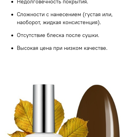
Недолговечность покрытия.
Сложности с нанесением (густая или,
наоборот, жидкая консистенция).
Отсутствие блеска после сушки.
Высокая цена при низком качестве.