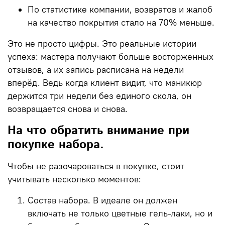
По статистике компании, возвратов и жалоб
на качество покрытия стало на 70% меньше.
Это не просто цифры. Это реальные истории
успеха: мастера получают больше восторженных
отзывов, а их запись расписана на недели
вперёд. Ведь когда клиент видит, что маникюр
держится три недели без единого скола, он
возвращается снова и снова.
На что обратить внимание при
покупке набора.
Чтобы не разочароваться в покупке, стоит
учитывать несколько моментов:
Состав набора.
В идеале он должен
включать не только цветные гель-лаки, но и