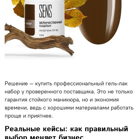
Решение — купить профессиональный гель-лак
набор у проверенного поставщика. Это не только
гарантия стойкого маникюра, но и экономия
времени, ведь с хорошими материалами работать
проще и приятнее.
Реальные кейсы: как правильный
выбор меняет бизнес.