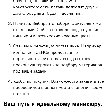
базу, топ, обезжириватель. Это как
конструктор: если детали подходят друг к
другу, результат будет идеальным.
Палитра.
Выбирайте наборы с актуальными
оттенками. Сейчас в тренде нюд, глубокие
винные и классические красные цвета.
Отзывы и репутация поставщика.
Например,
компания «СЕНС» предоставляет
сертификаты качества и всегда готова
проконсультировать по подбору материалов
под ваши задачи.
Удобство покупки.
Возможность заказать всё
необходимое в одном месте экономит время
и деньги.
Ваш путь к идеальному маникюру.