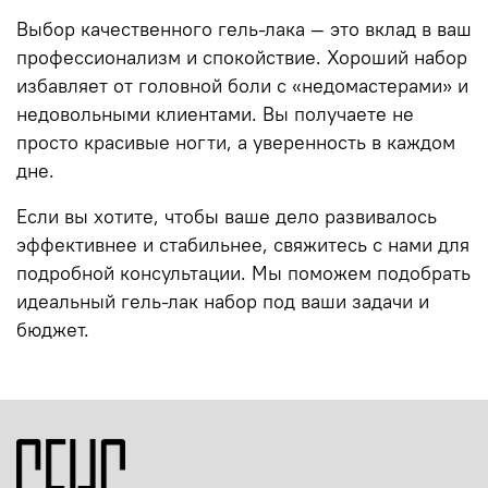
Выбор качественного гель-лака — это вклад в ваш
профессионализм и спокойствие. Хороший набор
избавляет от головной боли с «недомастерами» и
недовольными клиентами. Вы получаете не
просто красивые ногти, а уверенность в каждом
дне.
Если вы хотите, чтобы ваше дело развивалось
эффективнее и стабильнее, свяжитесь с нами для
подробной консультации. Мы поможем подобрать
идеальный гель-лак набор под ваши задачи и
бюджет.