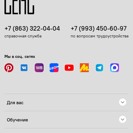
+7 (863) 322-04-04
+7 (993) 450-60-97
справочная служба
по вопросам трудоустройства
Мы в соц. сетях
Для вас
Обучение