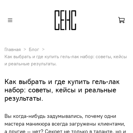
Главная
Блог
Как выбрать и где купить гель-лак набор: советы, кейсы
и реальные результаты.
Как выбрать и где купить гель-лак
набор: советы, кейсы и реальные
результаты.
Вы когда-нибудь задумывались, почему одни
мастера маникюра всегда загружены клиентами,
а другие — нет? Секрет не только в таланте, но и