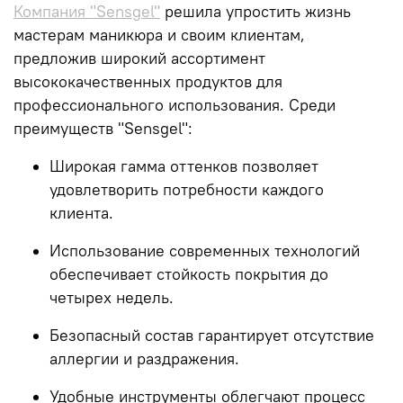
Компания "Sensgel"
решила упростить жизнь
мастерам маникюра и своим клиентам,
предложив широкий ассортимент
высококачественных продуктов для
профессионального использования. Среди
преимуществ "Sensgel":
Широкая гамма оттенков позволяет
удовлетворить потребности каждого
клиента.
Использование современных технологий
обеспечивает стойкость покрытия до
четырех недель.
Безопасный состав гарантирует отсутствие
аллергии и раздражения.
Удобные инструменты облегчают процесс