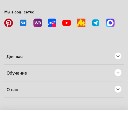
Мы в соц. сетях
Для вас
Обучение
О нас
© 2024 Любое использование контента без письменного
разрешения запрещено