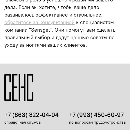
дела. Если вы хотите, чтобы ваше дело
развивалось эффективнее и стабильнее,
обратитесь за консультацией
к специалистам
компании "Sensgel". Они помогут вам сделать
правильный выбор и дадут ценные советы по
уходу за ногтями ваших клиентов.
+7 (863) 322-04-04
+7 (993) 450-60-97
справочная служба
по вопросам трудоустройства