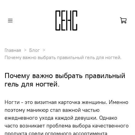
Главная
Блог
Почему важно выбрать правильный гель для ногтей.
Почему важно выбрать правильный
гель для ногтей.
Ногти - это визитная карточка женщины. Именно
поэтому маникюр стал важной частью
ежедневного ухода каждой девушки. Однако
часто возникает проблема выбора качественного
продукта среди огромного ассортимента