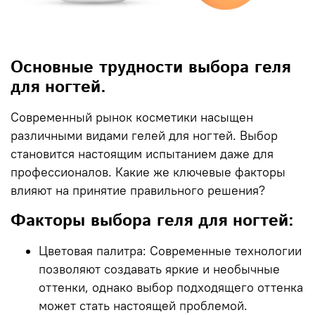
Основные трудности выбора геля
для ногтей.
Современный рынок косметики насыщен
различными видами гелей для ногтей. Выбор
становится настоящим испытанием даже для
профессионалов. Какие же ключевые факторы
влияют на принятие правильного решения?
Факторы выбора геля для ногтей:
Цветовая палитра
: Современные технологии
позволяют создавать яркие и необычные
оттенки, однако выбор подходящего оттенка
может стать настоящей проблемой.