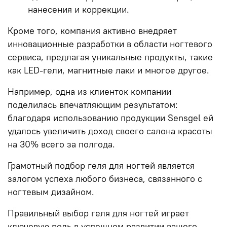
нанесения и коррекции.
Кроме того, компания активно внедряет
инновационные разработки в области ногтевого
сервиса, предлагая уникальные продукты, такие
как LED-гели, магнитные лаки и многое другое.
Например, одна из клиенток компании
поделилась впечатляющим результатом:
благодаря использованию продукции Sensgel ей
удалось увеличить доход своего салона красоты
на 30% всего за полгода.
Грамотный подбор геля для ногтей является
залогом успеха любого бизнеса, связанного с
ногтевым дизайном.
Правильный выбор геля для ногтей играет
ключевую роль в успешном развитии вашего