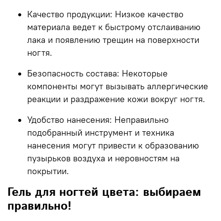
Качество продукции
: Низкое качество
материала ведет к быстрому отслаиванию
лака и появлению трещин на поверхности
ногтя.
Безопасность состава
: Некоторые
компоненты могут вызывать аллергические
реакции и раздражение кожи вокруг ногтя.
Удобство нанесения
: Неправильно
подобранный инструмент и техника
нанесения могут привести к образованию
пузырьков воздуха и неровностям на
покрытии.
Гель для ногтей цвета: выбираем
правильно!